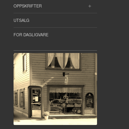
OPPSKRIFTER
UTSALG
FOR DAGLIGVARE